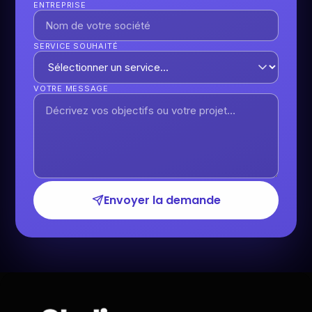
ENTREPRISE
SERVICE SOUHAITÉ
VOTRE MESSAGE
Envoyer la demande