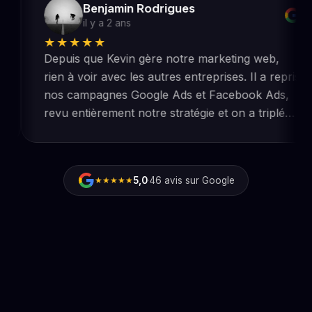
Benjamin Rodrigues
il y a 2 ans
★★★★★
Depuis que Kevin gère notre marketing web,
rien à voir avec les autres entreprises. Il a repris
nos campagnes Google Ads et Facebook Ads,
revu entièrement notre stratégie et on a triplé
nos résultats, merci encore !
5,0
·
46 avis sur Google
★★★★★