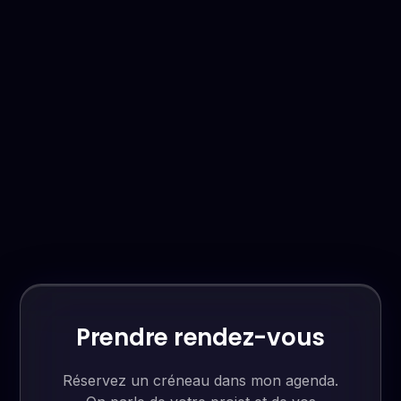
Prendre rendez-vous
Réservez un créneau dans mon agenda.