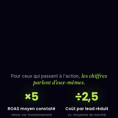
les chiffres
Pour ceux qui passent à l'action,
parlent d'eux-mêmes.
×5
÷2,5
ROAS moyen constaté
Coût par lead réduit
retour sur investissement
vs. moyenne du marché