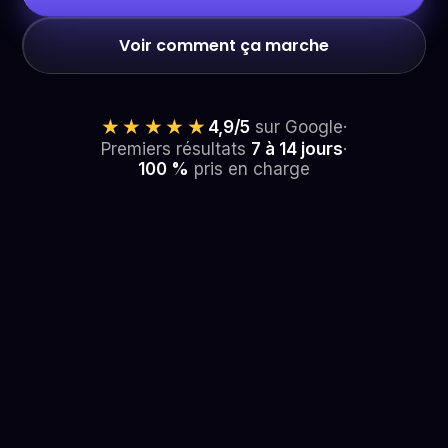
Voir comment ça marche
★★★★★
4,9/5
sur Google
·
Premiers résultats
7 à 14 jours
·
100 %
pris en charge