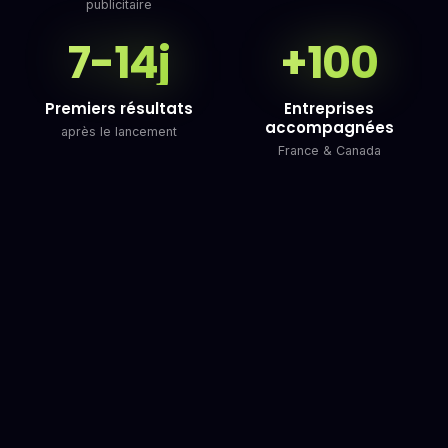
publicitaire
7-14j
+100
Premiers résultats
Entreprises
accompagnées
après le lancement
France & Canada