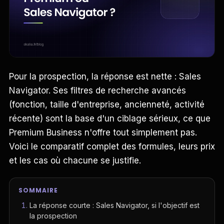
Pour la prospection, la réponse est nette : Sales
Navigator. Ses filtres de recherche avancés
(fonction, taille d'entreprise, ancienneté, activité
récente) sont la base d'un ciblage sérieux, ce que
Premium Business n'offre tout simplement pas.
Voici le comparatif complet des formules, leurs prix
et les cas où chacune se justifie.
SOMMAIRE
La réponse courte : Sales Navigator, si l'objectif est
la prospection