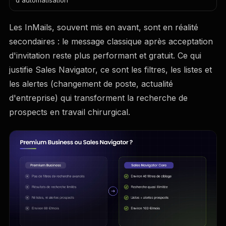
d'automatisation
Les InMails, souvent mis en avant, sont en réalité
secondaires : le message classique après acceptation
d'invitation reste plus performant et gratuit. Ce qui
justifie Sales Navigator, ce sont les filtres, les listes et
les alertes (changement de poste, actualité
d'entreprise) qui transforment la recherche de
prospects en travail chirurgical.