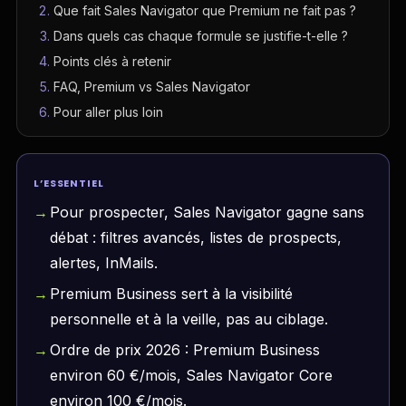
Que fait Sales Navigator que Premium ne fait pas ?
Dans quels cas chaque formule se justifie-t-elle ?
Points clés à retenir
FAQ, Premium vs Sales Navigator
Pour aller plus loin
L’ESSENTIEL
Pour prospecter, Sales Navigator gagne sans
débat : filtres avancés, listes de prospects,
alertes, InMails.
Premium Business sert à la visibilité
personnelle et à la veille, pas au ciblage.
Ordre de prix 2026 : Premium Business
environ 60 €/mois, Sales Navigator Core
environ 100 €/mois.