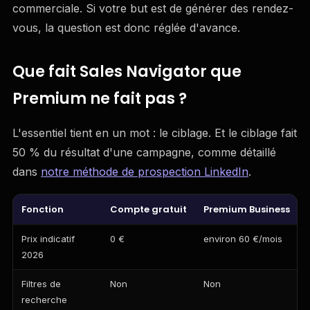
commerciale. Si votre but est de générer des rendez-
vous, la question est donc réglée d'avance.
Que fait Sales Navigator que
Premium ne fait pas ?
L'essentiel tient en un mot : le ciblage. Et le ciblage fait
50 % du résultat d'une campagne, comme détaillé
dans
notre méthode de prospection LinkedIn
.
Fonction
Compte gratuit
Premium Business
Prix indicatif
0 €
environ 60 €/mois
2026
Filtres de
Non
Non
recherche