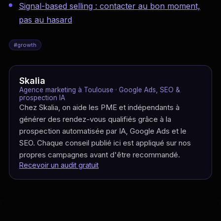
Signal-based selling : contacter au bon moment,
pas au hasard
#
growth
Skalia
Agence marketing à Toulouse · Google Ads, SEO &
prospection IA
Chez Skalia, on aide les PME et indépendants à
générer des rendez-vous qualifiés grâce à la
prospection automatisée par IA, Google Ads et le
SEO. Chaque conseil publié ici est appliqué sur nos
propres campagnes avant d'être recommandé.
Recevoir un audit gratuit