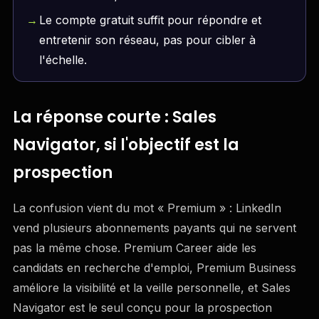
Le compte gratuit suffit pour répondre et
entretenir son réseau, pas pour cibler à
l'échelle.
La réponse courte : Sales
Navigator, si l'objectif est la
prospection
La confusion vient du mot « Premium » : LinkedIn
vend plusieurs abonnements payants qui ne servent
pas la même chose. Premium Career aide les
candidats en recherche d'emploi, Premium Business
améliore la visibilité et la veille personnelle, et Sales
Navigator est le seul conçu pour la prospection