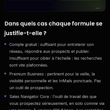
Dans quels cas chaque formule se
justifie-t-elle ?
Compte gratuit : suffisant pour entretenir son
réseau, répondre aux prospects et publier.
Insuffisant pour cibler à l'échelle : les recherches
sont vite plafonnées.
Premium Business : pertinent pour la veille, la
visibilité personnelle et les InMails ponctuels. Pas
un outil de prospection.
Sales Navigator Core : l'outil de travail dès que
vous prospectez sérieusement, en solo comme via