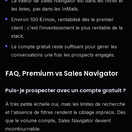
La valeur de Sales Navigator est dans les filtres et
les listes, pas dans les InMails.
Environ 100 €/mois, rentabilisé dès le premier
client : c'est l'investissement le plus rentable de la
stack.
Le compte gratuit reste suffisant pour gérer les
conversations une fois les prospects engagés.
FAQ, Premium vs Sales Navigator
Puis-je prospecter avec un compte gratuit ?
À très petite échelle oui, mais les limites de recherche
et l'absence de filtres rendent le ciblage imprécis. Dès
que le volume compte, Sales Navigator devient
incontournable.