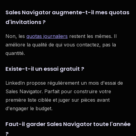
Sales Navigator augmente-t-il mes quotas
d'invitations ?
Non, les
quotas journaliers
restent les mêmes. Il
améliore la qualité de qui vous contactez, pas la
quantité.
Existe-t-il un essai gratuit ?
LinkedIn propose régulièrement un mois d'essai de
Sales Navigator. Parfait pour construire votre
première liste ciblée et juger sur pièces avant
d'engager le budget.
Faut-il garder Sales Navigator toute l'année
?