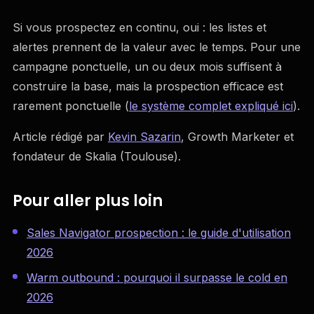
Si vous prospectez en continu, oui : les listes et
alertes prennent de la valeur avec le temps. Pour une
campagne ponctuelle, un ou deux mois suffisent à
construire la base, mais la prospection efficace est
rarement ponctuelle (
le système complet expliqué ici
).
Article rédigé par
Kevin Sazarin
, Growth Marketer et
fondateur de Skalia (Toulouse).
Pour aller plus loin
Sales Navigator prospection : le guide d'utilisation
2026
Warm outbound : pourquoi il surpasse le cold en
2026