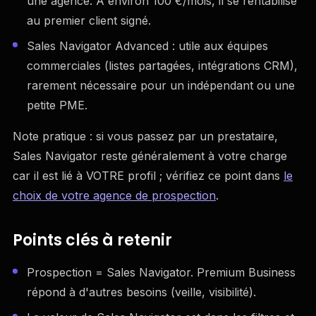
une agence. À environ 100 €/mois, il se rentabilise
au premier client signé.
Sales Navigator Advanced : utile aux équipes
commerciales (listes partagées, intégrations CRM),
rarement nécessaire pour un indépendant ou une
petite PME.
Note pratique : si vous passez par un prestataire,
Sales Navigator reste généralement à votre charge
car il est lié à VOTRE profil ; vérifiez ce point dans
le
choix de votre agence de prospection
.
Points clés à retenir
Prospection = Sales Navigator. Premium Business
répond à d'autres besoins (veille, visibilité).