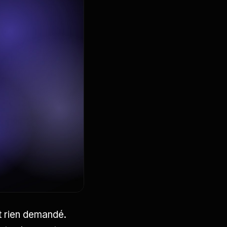
nt rien demandé.