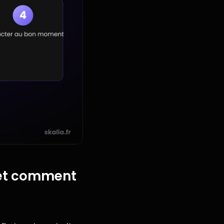
a et comment