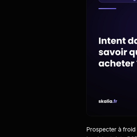
Prospecter à froid 