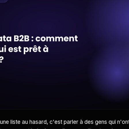
une liste au hasard, c'est parler à des gens qui n'o