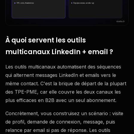
À quoi servent les outils
multicanaux LinkedIn + email ?
Les outils multicanaux automatisent des séquences
qui alternent messages LinkedIn et emails vers le
même contact. C'est la brique de départ de la plupart
des TPE-PME, car elle couvre les deux canaux les
plus efficaces en B2B avec un seul abonnement.
Concrètement, vous construisez un scénario : visite
de profil, demande de connexion, message, puis
relance par email si pas de réponse. Les outils