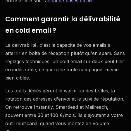
notre article sur
l'achat de bases emails
.
Comment garantir la délivrabilité
en cold email ?
La délivrabilité, c'est la capacité de vos emails à
atterrir en boîte de réception plutôt qu'en spam. Sans
réglages techniques, un cold email sur deux peut finir
en indésirable, ce qui ruine toute campagne, même
bien ciblée.
Les outils dédiés gèrent le warm-up des boîtes, la
rotation des adresses d'envoi et le suivi de réputation.
On retrouve Instantly, Smartlead et Mailreach,
souvent entre 30 et 100 €/mois. Ils s'ajoutent à votre
outil multicanal quand vous montez en volume