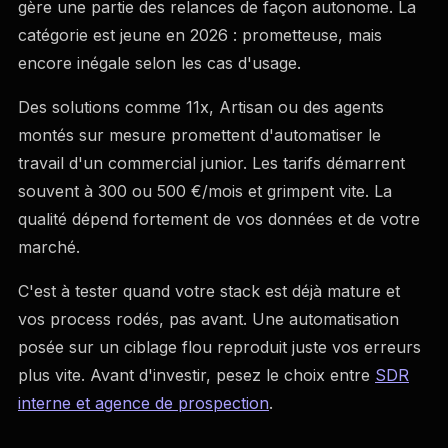
gère une partie des relances de façon autonome. La
catégorie est jeune en 2026 : prometteuse, mais
encore inégale selon les cas d'usage.
Des solutions comme 11x, Artisan ou des agents
montés sur mesure promettent d'automatiser le
travail d'un commercial junior. Les tarifs démarrent
souvent à 300 ou 500 €/mois et grimpent vite. La
qualité dépend fortement de vos données et de votre
marché.
C'est à tester quand votre stack est déjà mature et
vos process rodés, pas avant. Une automatisation
posée sur un ciblage flou reproduit juste vos erreurs
plus vite. Avant d'investir, pesez le choix entre
SDR
interne et agence de prospection
.