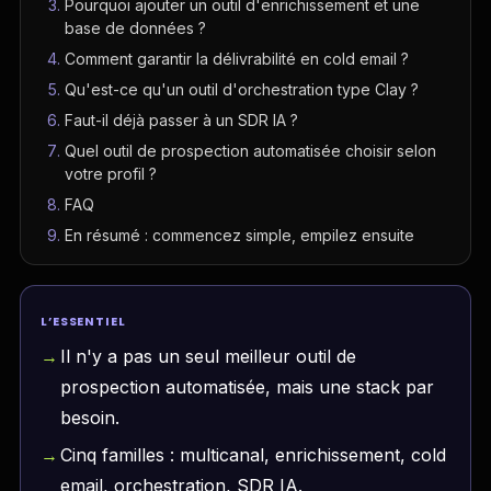
Pourquoi ajouter un outil d'enrichissement et une
base de données ?
Comment garantir la délivrabilité en cold email ?
Qu'est-ce qu'un outil d'orchestration type Clay ?
Faut-il déjà passer à un SDR IA ?
Quel outil de prospection automatisée choisir selon
votre profil ?
FAQ
En résumé : commencez simple, empilez ensuite
L’ESSENTIEL
Il n'y a pas un seul meilleur outil de
prospection automatisée, mais une stack par
besoin.
Cinq familles : multicanal, enrichissement, cold
email, orchestration, SDR IA.