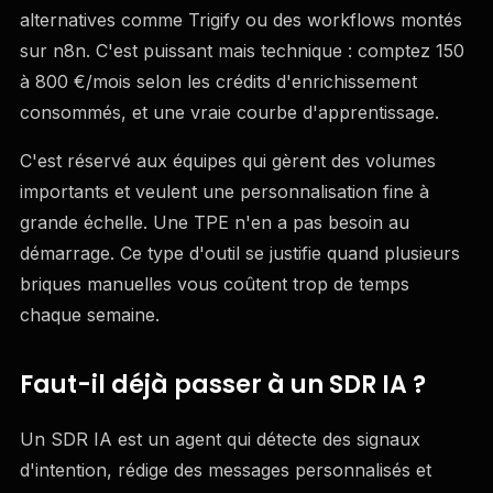
alternatives comme Trigify ou des workflows montés
sur n8n. C'est puissant mais technique : comptez 150
à 800 €/mois selon les crédits d'enrichissement
consommés, et une vraie courbe d'apprentissage.
C'est réservé aux équipes qui gèrent des volumes
importants et veulent une personnalisation fine à
grande échelle. Une TPE n'en a pas besoin au
démarrage. Ce type d'outil se justifie quand plusieurs
briques manuelles vous coûtent trop de temps
chaque semaine.
Faut-il déjà passer à un SDR IA ?
Un SDR IA est un agent qui détecte des signaux
d'intention, rédige des messages personnalisés et