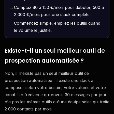
Comptez 80 à 150 €/mois pour débuter, 500 à
2 000 €/mois pour une stack complète.
Commencez simple, empilez les outils quand
le volume le justifie.
Existe-t-il un seul meilleur outil de
prospection automatisée ?
Non, il n'existe pas un seul meilleur outil de
prospection automatisée : il existe une stack à
composer selon votre besoin, votre volume et votre
canal. Un freelance qui envoie 30 messages par jour
n'a pas les mêmes outils qu'une équipe sales qui traite
2 000 contacts par mois.