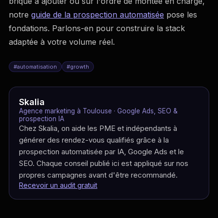
brique à ajouter ou sur l'ordre de montée en charge,
notre
guide de la prospection automatisée
pose les
fondations. Parlons-en pour construire la stack
adaptée à votre volume réel.
#
automatisation
#
growth
Skalia
Agence marketing à Toulouse · Google Ads, SEO &
prospection IA
Chez Skalia, on aide les PME et indépendants à
générer des rendez-vous qualifiés grâce à la
prospection automatisée par IA, Google Ads et le
SEO. Chaque conseil publié ici est appliqué sur nos
propres campagnes avant d'être recommandé.
Recevoir un audit gratuit