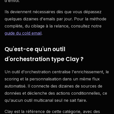
d'envoi.
Ils deviennent nécessaires dès que vous dépassez
quelques dizaines d'emails par jour. Pour la méthode
complète, du ciblage à la relance, consultez notre
guide du cold email
.
Qu'est-ce qu'un outil
d'orchestration type Clay ?
Un outil d'orchestration centralise l'enrichissement, le
scoring et la personnalisation dans un même flux
automatisé. Il connecte des dizaines de sources de
données et déclenche des actions conditionnelles, ce
qu'aucun outil multicanal seul ne sait faire.
Clay est la référence de cette catégorie, avec des