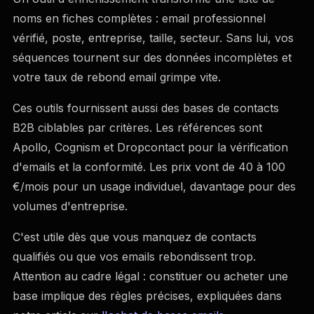
noms en fiches complètes : email professionnel
vérifié, poste, entreprise, taille, secteur. Sans lui, vos
séquences tournent sur des données incomplètes et
votre taux de rebond email grimpe vite.
Ces outils fournissent aussi des bases de contacts
B2B ciblables par critères. Les références sont
Apollo, Cognism et Dropcontact pour la vérification
d'emails et la conformité. Les prix vont de 40 à 100
€/mois pour un usage individuel, davantage pour des
volumes d'entreprise.
C'est utile dès que vous manquez de contacts
qualifiés ou que vos emails rebondissent trop.
Attention au cadre légal : constituer ou acheter une
base implique des règles précises, expliquées dans