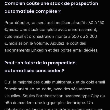
Combien coûte une stack de prospection
automatisée complète ?
Pour débuter, un seul outil multicanal suffit : 80 à 150
€/mois. Une stack complète avec enrichissement,
cold email et orchestration monte à 500 ou 2 000
€/mois selon le volume. Ajoutez le coût des
abonnements LinkedIn et des boîtes email dédiées.
Peut-on faire de la prospection
automatisée sans coder ?
Oui, la majorité des outils multicanaux et de cold email
fonctionnent en no-code, avec des séquences
visuelles. Seules l'orchestration avancée type Clay ou
n8n demandent une logique plus technique. Un
débutant peut lancer ses premières campagnes sans