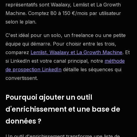
représentatifs sont Waalaxy, Lemlist et La Growth
Machine. Comptez 80 à 150 €/mois par utilisateur
selon le plan.
C'est idéal pour un solo, un freelance ou une petite
équipe qui démarre. Pour choisir entre les trois,
comparez
Lemlist, Waalaxy et La Growth Machine
. Et
si LinkedIn est votre canal principal, notre
méthode
de prospection LinkedIn
détaille les séquences qui
convertissent.
Pourquoi ajouter un outil
d'enrichissement et une base de
données ?
Un outil d'enrichissement transforme une liste de