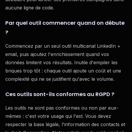
aucune ligne de code.
Par quel outil commencer quand on débute
?
Commencez par un seul outil multicanal LinkedIn +
email, puis ajoutez l'enrichissement quand vos
données limitent vos résultats. Inutile d'empiler les
briques trop tôt : chaque outil ajoute un coût et une
complexité qui ne se justifient qu'avec le volume.
Ces outils sont-ils conformes au RGPD ?
Les outils ne sont pas conformes ou non par eux-
mêmes : c'est votre usage qui l'est. Vous devez
respecter la base légale, l'information des contacts et