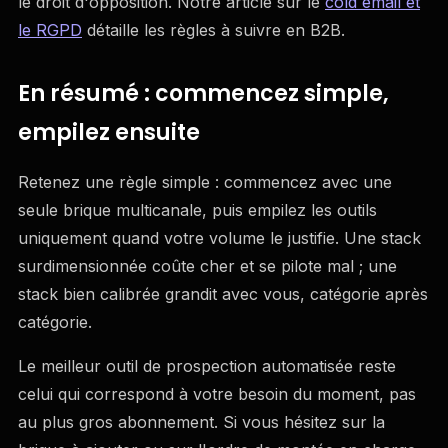
le droit d'opposition. Notre article sur le
cold email et
le RGPD
détaille les règles à suivre en B2B.
En résumé : commencez simple,
empilez ensuite
Retenez une règle simple : commencez avec une
seule brique multicanale, puis empilez les outils
uniquement quand votre volume le justifie. Une stack
surdimensionnée coûte cher et se pilote mal ; une
stack bien calibrée grandit avec vous, catégorie après
catégorie.
Le meilleur outil de prospection automatisée reste
celui qui correspond à votre besoin du moment, pas
au plus gros abonnement. Si vous hésitez sur la