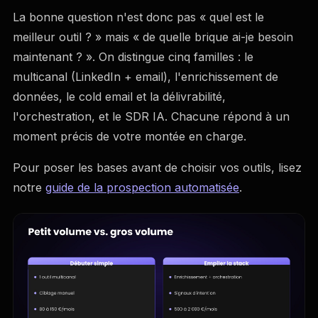
La bonne question n'est donc pas « quel est le
meilleur outil ? » mais « de quelle brique ai-je besoin
maintenant ? ». On distingue cinq familles : le
multicanal (LinkedIn + email), l'enrichissement de
données, le cold email et la délivrabilité,
l'orchestration, et le SDR IA. Chacune répond à un
moment précis de votre montée en charge.
Pour poser les bases avant de choisir vos outils, lisez
notre
guide de la prospection automatisée
.