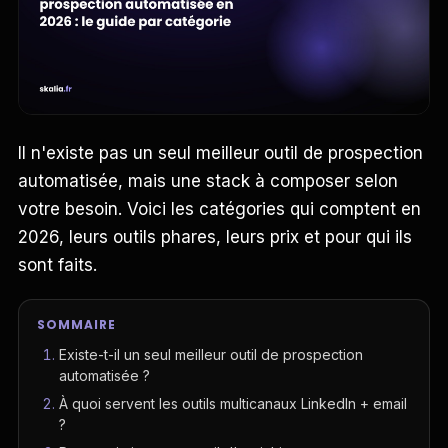
Il n'existe pas un seul meilleur outil de prospection
automatisée, mais une stack à composer selon
votre besoin. Voici les catégories qui comptent en
2026, leurs outils phares, leurs prix et pour qui ils
sont faits.
SOMMAIRE
Existe-t-il un seul meilleur outil de prospection
automatisée ?
À quoi servent les outils multicanaux LinkedIn + email
?