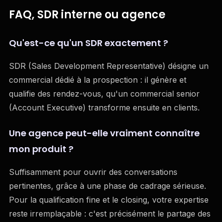
FAQ, SDR interne ou agence
Qu'est-ce qu'un SDR exactement ?
SDR (Sales Development Representative) désigne un
commercial dédié à la prospection : il génère et
qualifie des rendez-vous, qu'un commercial senior
(Account Executive) transforme ensuite en clients.
Une agence peut-elle vraiment connaître
mon produit ?
Suffisamment pour ouvrir des conversations
pertinentes, grâce à une phase de cadrage sérieuse.
Pour la qualification fine et le closing, votre expertise
reste irremplaçable : c'est précisément le partage des