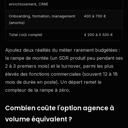
enrichissement, CRM)
Onboarding, formation, management
400 à 700 €
(amortis)
Total coût complet
4 200 à 5 500 €
Ajoutez deux réalités du métier rarement budgétées :
la rampe de montée (un SDR produit peu pendant ses
2 à 3 premiers mois) et le turnover, parmi les plus
élevés des fonctions commerciales (souvent 12 à 18
mois de durée en poste). Un départ remet le
compteur de la rampe à zéro.
Combien coûte l'option agence à
volume équivalent ?