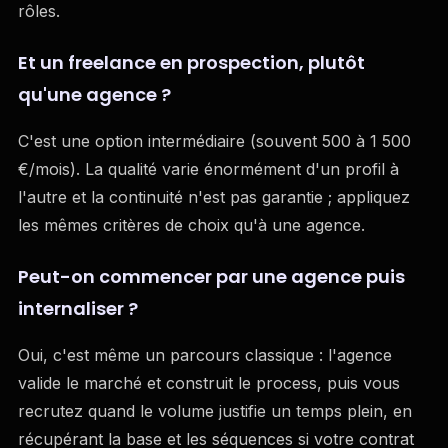
rôles.
Et un freelance en prospection, plutôt
qu'une agence ?
C'est une option intermédiaire (souvent 500 à 1 500
€/mois). La qualité varie énormément d'un profil à
l'autre et la continuité n'est pas garantie ; appliquez
les mêmes critères de choix qu'à une agence.
Peut-on commencer par une agence puis
internaliser ?
Oui, c'est même un parcours classique : l'agence
valide le marché et construit le process, puis vous
recrutez quand le volume justifie un temps plein, en
récupérant la base et les séquences si votre contrat