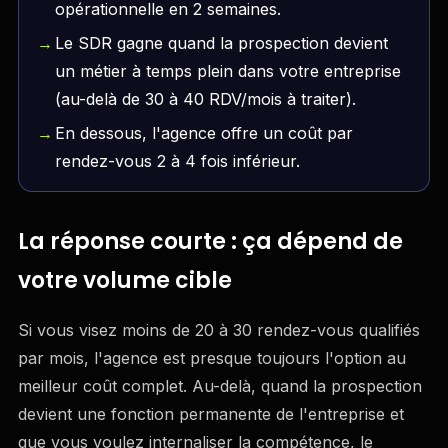
opérationnelle en 2 semaines.
Le SDR gagne quand la prospection devient
un métier à temps plein dans votre entreprise
(au-delà de 30 à 40 RDV/mois à traiter).
En dessous, l'agence offre un coût par
rendez-vous 2 à 4 fois inférieur.
La réponse courte : ça dépend de
votre volume cible
Si vous visez moins de 20 à 30 rendez-vous qualifiés
par mois, l'agence est presque toujours l'option au
meilleur coût complet. Au-delà, quand la prospection
devient une fonction permanente de l'entreprise et
que vous voulez internaliser la compétence, le