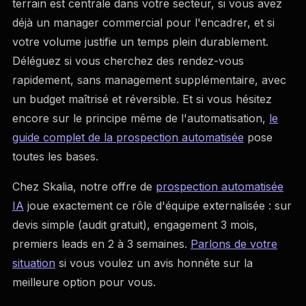
terrain est centrale dans votre secteur, si vous avez
déjà un manager commercial pour l'encadrer, et si
votre volume justifie un temps plein durablement.
Déléguez si vous cherchez des rendez-vous
rapidement, sans management supplémentaire, avec
un budget maîtrisé et réversible. Et si vous hésitez
encore sur le principe même de l'automatisation,
le
guide complet de la prospection automatisée
pose
toutes les bases.
Chez Skalia, notre offre de
prospection automatisée
IA
joue exactement ce rôle d'équipe externalisée : sur
devis simple (audit gratuit), engagement 3 mois,
premiers leads en 2 à 3 semaines.
Parlons de votre
situation
si vous voulez un avis honnête sur la
meilleure option pour vous.