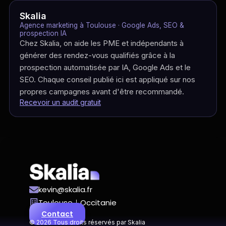
Skalia
Agence marketing à Toulouse · Google Ads, SEO &
prospection IA
Chez Skalia, on aide les PME et indépendants à
générer des rendez-vous qualifiés grâce à la
prospection automatisée par IA, Google Ads et le
SEO. Chaque conseil publié ici est appliqué sur nos
propres campagnes avant d'être recommandé.
Recevoir un audit gratuit
kevin@skalia.fr
Toulouse｜Occitanie
Contact
© 2026 Tous droits réservés par Skalia