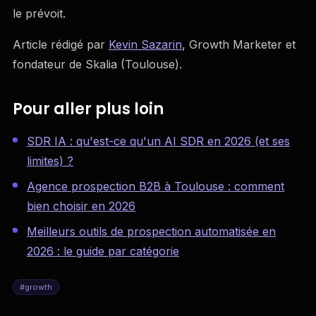
le prévoit.
Article rédigé par
Kevin Sazarin
, Growth Marketer et
fondateur de Skalia (Toulouse).
Pour aller plus loin
SDR IA : qu'est-ce qu'un AI SDR en 2026 (et ses
limites) ?
Agence prospection B2B à Toulouse : comment
bien choisir en 2026
Meilleurs outils de prospection automatisée en
2026 : le guide par catégorie
#
growth