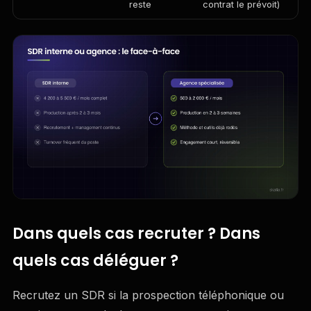
reste
contrat le prévoit)
Dans quels cas recruter ? Dans
quels cas déléguer ?
Recrutez un SDR si la prospection téléphonique ou