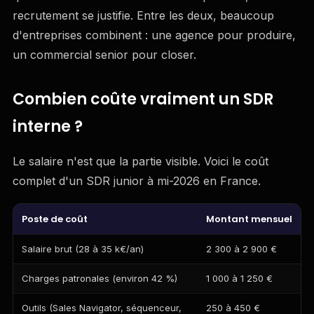
recrutement se justifie. Entre les deux, beaucoup
d'entreprises combinent : une agence pour produire,
un commercial senior pour closer.
Combien coûte vraiment un SDR
interne ?
Le salaire n'est que la partie visible. Voici le coût
complet d'un SDR junior à mi-2026 en France.
Poste de coût
Montant mensuel
Salaire brut (28 à 35 k€/an)
2 300 à 2 900 €
Charges patronales (environ 42 %)
1 000 à 1 250 €
Outils (Sales Navigator, séquenceur,
250 à 450 €