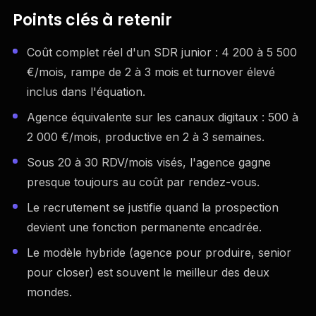
Points clés à retenir
Coût complet réel d'un SDR junior : 4 200 à 5 500
€/mois, rampe de 2 à 3 mois et turnover élevé
inclus dans l'équation.
Agence équivalente sur les canaux digitaux : 500 à
2 000 €/mois, productive en 2 à 3 semaines.
Sous 20 à 30 RDV/mois visés, l'agence gagne
presque toujours au coût par rendez-vous.
Le recrutement se justifie quand la prospection
devient une fonction permanente encadrée.
Le modèle hybride (agence pour produire, senior
pour closer) est souvent le meilleur des deux
mondes.