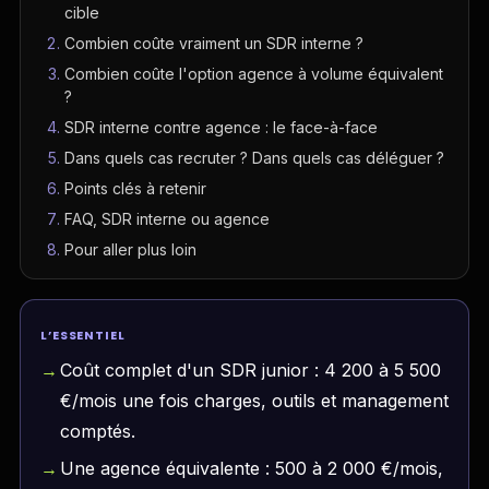
cible
Combien coûte vraiment un SDR interne ?
Combien coûte l'option agence à volume équivalent
?
SDR interne contre agence : le face-à-face
Dans quels cas recruter ? Dans quels cas déléguer ?
Points clés à retenir
FAQ, SDR interne ou agence
Pour aller plus loin
L’ESSENTIEL
Coût complet d'un SDR junior : 4 200 à 5 500
€/mois une fois charges, outils et management
comptés.
Une agence équivalente : 500 à 2 000 €/mois,