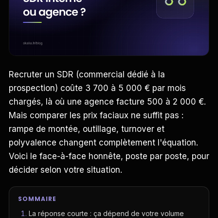
Recruter un SDR (commercial dédié à la
prospection) coûte 3 700 à 5 000 € par mois
chargés, là où une agence facture 500 à 2 000 €.
Mais comparer les prix faciaux ne suffit pas :
rampe de montée, outillage, turnover et
polyvalence changent complètement l'équation.
Voici le face-à-face honnête, poste par poste, pour
décider selon votre situation.
SOMMAIRE
La réponse courte : ça dépend de votre volume